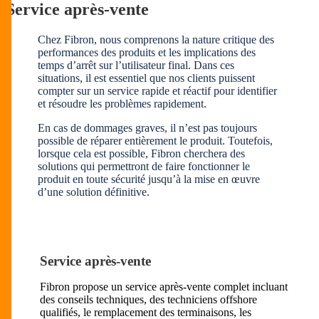
Service après-vente
Chez Fibron, nous comprenons la nature critique des
performances des produits et les implications des
temps d’arrêt sur l’utilisateur final. Dans ces
situations, il est essentiel que nos clients puissent
compter sur un service rapide et réactif pour identifier
et résoudre les problèmes rapidement.
En cas de dommages graves, il n’est pas toujours
possible de réparer entièrement le produit. Toutefois,
lorsque cela est possible, Fibron cherchera des
solutions qui permettront de faire fonctionner le
produit en toute sécurité jusqu’à la mise en œuvre
d’une solution définitive.
Service après-vente
Fibron propose un service après-vente complet incluant
des conseils techniques, des techniciens offshore
qualifiés, le remplacement des terminaisons, les