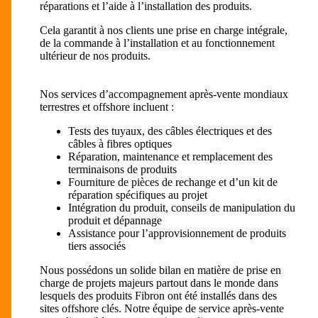
réparations et l’aide à l’installation des produits.
Cela garantit à nos clients une prise en charge intégrale,
de la commande à l’installation et au fonctionnement
ultérieur de nos produits.
Nos services d’accompagnement après-vente mondiaux
terrestres et offshore incluent :
Tests des tuyaux, des câbles électriques et des
câbles à fibres optiques
Réparation, maintenance et remplacement des
terminaisons de produits
Fourniture de pièces de rechange et d’un kit de
réparation spécifiques au projet
Intégration du produit, conseils de manipulation du
produit et dépannage
Assistance pour l’approvisionnement de produits
tiers associés
Nous possédons un solide bilan en matière de prise en
charge de projets majeurs partout dans le monde dans
lesquels des produits Fibron ont été installés dans des
sites offshore clés. Notre équipe de service après-vente