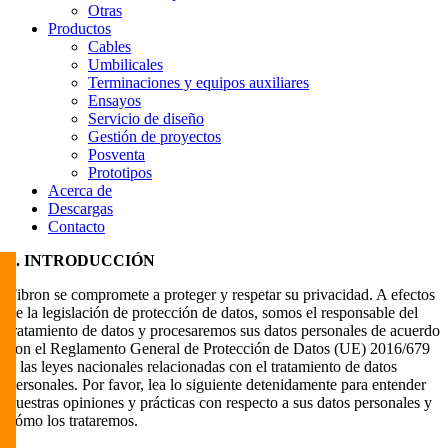
Otras
Productos
Cables
Umbilicales
Terminaciones y equipos auxiliares
Ensayos
Servicio de diseño
Gestión de proyectos
Posventa
Prototipos
Acerca de
Descargas
Contacto
1. INTRODUCCIÓN
Fibron se compromete a proteger y respetar su privacidad. A efectos
de la legislación de protección de datos, somos el responsable del
tratamiento de datos y procesaremos sus datos personales de acuerdo
con el Reglamento General de Protección de Datos (UE) 2016/679
y las leyes nacionales relacionadas con el tratamiento de datos
personales. Por favor, lea lo siguiente detenidamente para entender
nuestras opiniones y prácticas con respecto a sus datos personales y
cómo los trataremos.