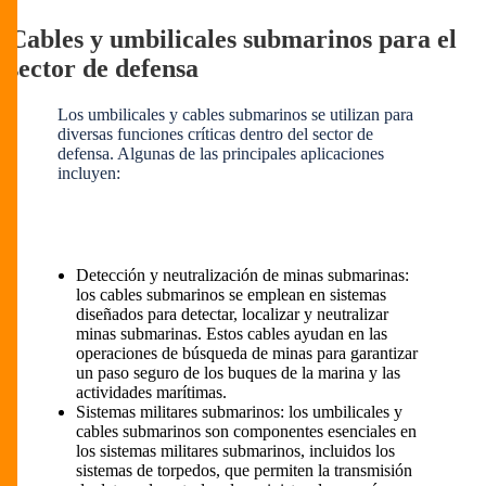
Cables y umbilicales submarinos para el
sector de defensa
Los umbilicales y cables submarinos se utilizan para
diversas funciones críticas dentro del sector de
defensa. Algunas de las principales aplicaciones
incluyen:
Detección y neutralización de minas submarinas:
los cables submarinos se emplean en sistemas
diseñados para detectar, localizar y neutralizar
minas submarinas. Estos cables ayudan en las
operaciones de búsqueda de minas para garantizar
un paso seguro de los buques de la marina y las
actividades marítimas.
Sistemas militares submarinos: los umbilicales y
cables submarinos son componentes esenciales en
los sistemas militares submarinos, incluidos los
sistemas de torpedos, que permiten la transmisión