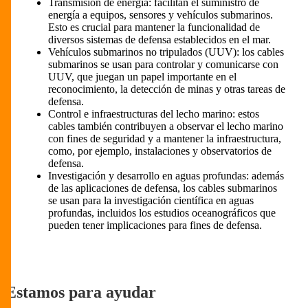
Transmisión de energía: facilitan el suministro de
energía a equipos, sensores y vehículos submarinos.
Esto es crucial para mantener la funcionalidad de
diversos sistemas de defensa establecidos en el mar.
Vehículos submarinos no tripulados (UUV): los cables
submarinos se usan para controlar y comunicarse con
UUV, que juegan un papel importante en el
reconocimiento, la detección de minas y otras tareas de
defensa.
Control e infraestructuras del lecho marino: estos
cables también contribuyen a observar el lecho marino
con fines de seguridad y a mantener la infraestructura,
como, por ejemplo, instalaciones y observatorios de
defensa.
Investigación y desarrollo en aguas profundas: además
de las aplicaciones de defensa, los cables submarinos
se usan para la investigación científica en aguas
profundas, incluidos los estudios oceanográficos que
pueden tener implicaciones para fines de defensa.
Estamos para ayudar