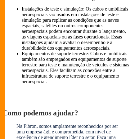
Instalações de teste e simulação: Os cabos e umbilicais
aeroespaciais são usados em instalações de teste e
simulação para replicar as condições que as naves
espaciais, satélites ou outros componentes
aeroespaciais podem encontrar durante o lançamento,
as viagens espaciais ou as fases operacionais. Essas
instalações ajudam a avaliar o desempenho e a
durabilidade dos equipamentos aeroespaciais.
Equipamentos de suporte terrestre: Cabos e umbilicais
também são empregados em equipamentos de suporte
terrestre para teste e manutenção de veículos e sistemas
aeroespaciais. Eles facilitam as conexões entre a
infraestrutura de suporte terrestre e o equipamento
aeroespacial.
Como podemos ajudar?
Na Fibron, somos amplamente reconhecidos por ser
uma empresa ágil e comprometida, com nível de
excelência de atendimento líder no setor. Faça uma