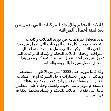
كابلات التحكم والإمداد للمركبات التي تعمل عن
بعد لفئة أعمال المراقبة
لدى Fibron خبرة هائلة في توريد الكابلات وكابلات
التحكم والإمداد لكل فئات المركبات التي تعمل عن بعد؛
بما في ذلك المركبات التي تعمل عن بعد لفئة أعمال
المراقبة. وتحظى كابلات التحكم والإمداد للمركبات التي
تعمل عن بعد لفئة أعمال المراقبة بثقة كبيرة في هذا
المجال بفضل تميزها بالمرونة والمتانة.
وقد قمنا بتوريد حتى 10000 متر من الأطوال المتصلة،
ويمكننا أن نوفر الاختبارات داخل الشركة أو في منشآت
اختبارات مستقلة تمنح شهادة اعتماد مختصة. ونظرًا
لاستخدام مواد عالية الجودة والعمل وفقًا لأعلى المعايير،
فإننا على ثقة بأن كابلاتنا للتحكم والإمداد ستعمل بكفاءة
في الميدان.