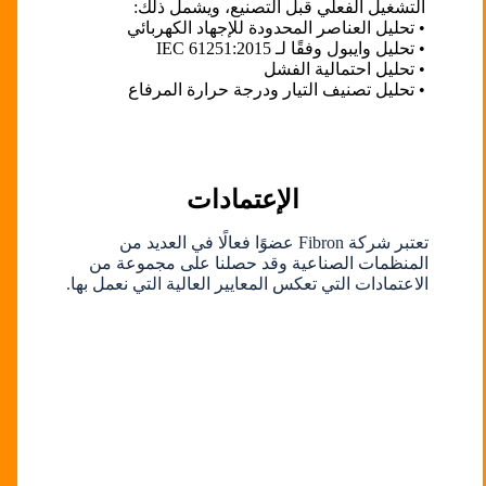
التشغيل الفعلي قبل التصنيع، ويشمل ذلك:
• تحليل العناصر المحدودة للإجهاد الكهربائي
• تحليل وايبول وفقًا لـ IEC 61251:2015
• تحليل احتمالية الفشل
• تحليل تصنيف التيار ودرجة حرارة المرفاع
الإعتمادات
تعتبر شركة Fibron عضوًا فعالًا في العديد من
المنظمات الصناعية وقد حصلنا على مجموعة من
الاعتمادات التي تعكس المعايير العالية التي نعمل بها.