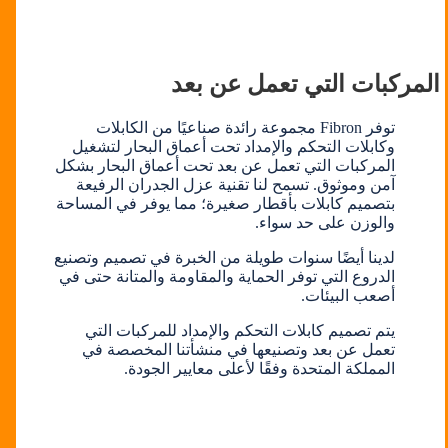
المركبات التي تعمل عن بعد
توفر Fibron مجموعة رائدة صناعيًا من الكابلات
وكابلات التحكم والإمداد تحت أعماق البحار لتشغيل
المركبات التي تعمل عن بعد تحت أعماق البحار بشكل
آمن وموثوق. تسمح لنا تقنية عزل الجدران الرفيعة
بتصميم كابلات بأقطار صغيرة؛ مما يوفر في المساحة
والوزن على حد سواء.
لدينا أيضًا سنوات طويلة من الخبرة في تصميم وتصنيع
الدروع التي توفر الحماية والمقاومة والمتانة حتى في
أصعب البيئات.
يتم تصميم كابلات التحكم والإمداد للمركبات التي
تعمل عن بعد وتصنيعها في منشأتنا المخصصة في
المملكة المتحدة وفقًا لأعلى معايير الجودة.