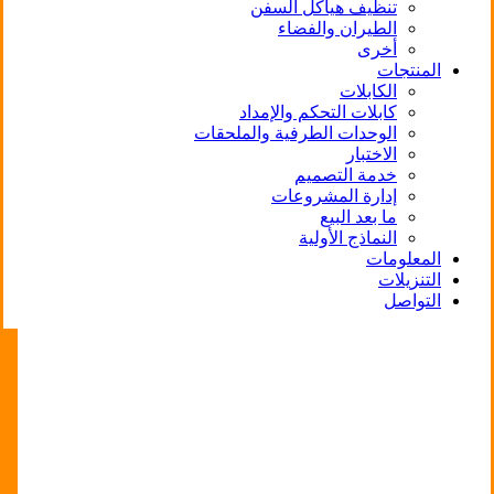
تنظيف هياكل السفن
الطيران والفضاء
أخرى
المنتجات
الكابلات
كابلات التحكم والإمداد
الوحدات الطرفية والملحقات
الاختبار
خدمة التصميم
إدارة المشروعات
ما بعد البيع
النماذج الأولية
المعلومات
التنزيلات
التواصل